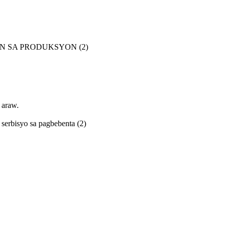
 araw.