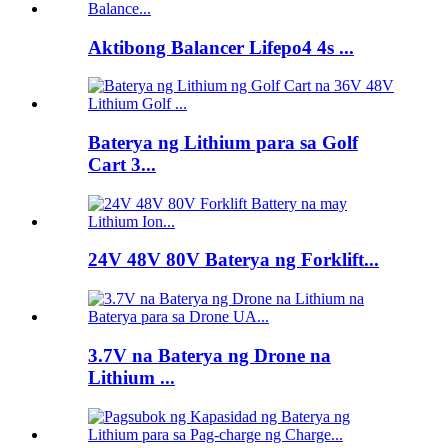
Aktibong Balancer Lifepo4 4s ...
Baterya ng Lithium para sa Golf
Cart 3...
24V 48V 80V Baterya ng Forklift...
3.7V na Baterya ng Drone na
Lithium ...